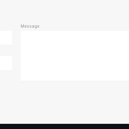
Message