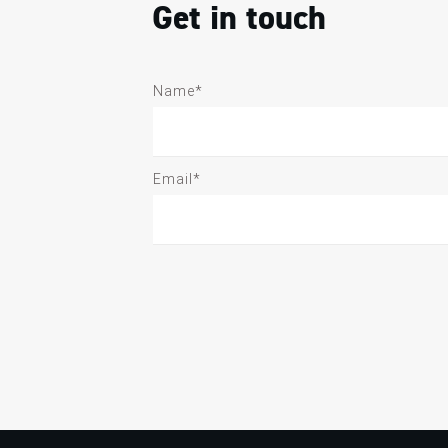
Get in touch
Name*
Email*