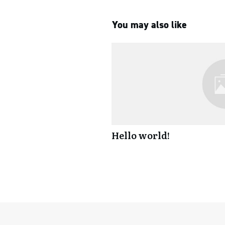
You may also like
Hello world!