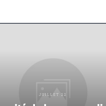
JUILLET 22