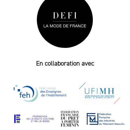
En collaboration avec