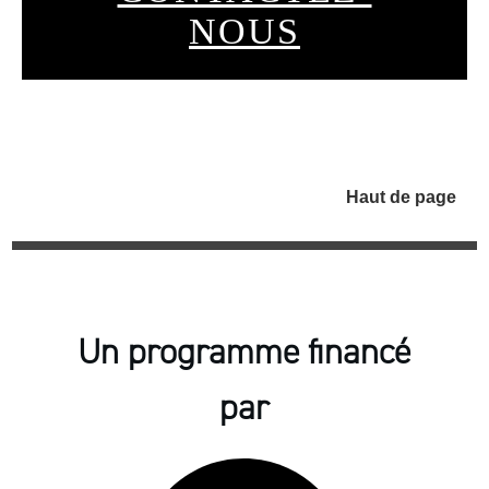
NOUS
Haut de page
Un programme financé
par