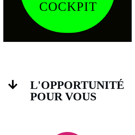
COCKPIT
L'OPPORTUNITÉ
POUR VOUS