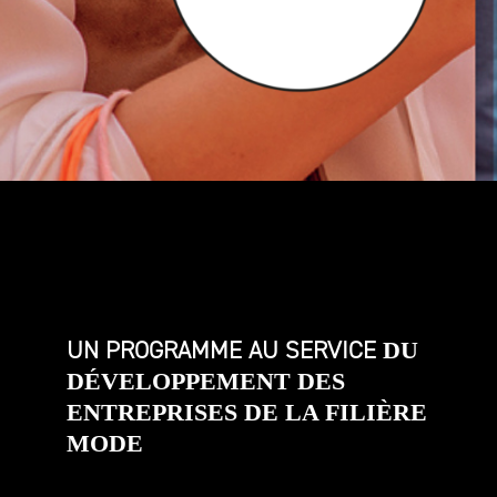
UN PROGRAMME
AU SERVICE
DU
DÉVELOPPEMENT
DES
ENTREPRISES DE LA FILIÈRE
MODE