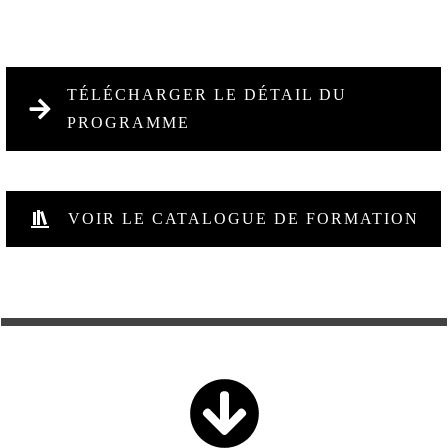
TÉLÉCHARGER LE DÉTAIL DU
PROGRAMME
VOIR LE CATALOGUE DE FORMATION