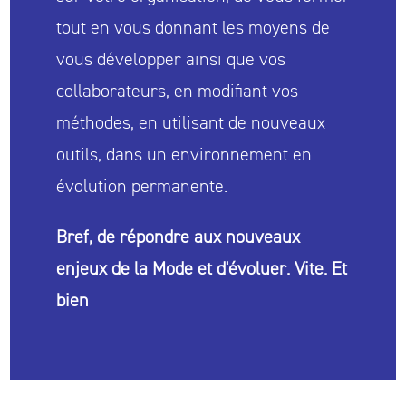
tout en vous donnant les moyens de
vous développer ainsi que vos
collaborateurs, en modifiant vos
méthodes, en utilisant de nouveaux
outils, dans un environnement en
évolution permanente.
Bref, de répondre aux nouveaux
enjeux de la Mode
et d'évoluer. Vite. Et
bien