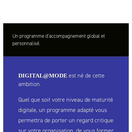
Un programme d'accompagnement global et
personnalisé.
est né de cette
DIGITAL@MODE
ambition.
Quel que soit votre niveau de maturité
digitale, un programme adapté vous
permettra de porter un regard critique
sur votre organisation, de vous former