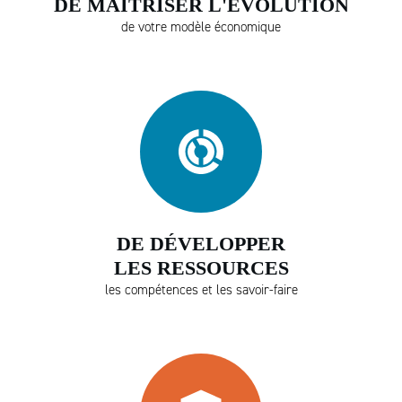
DE MAITRISER L'EVOLUTION
de votre modèle économique
DE DÉVELOPPER
LES RESSOURCES
les compétences et les savoir-faire