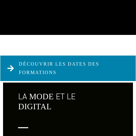
DÉCOUVRIR LES DATES DES
FORMATIONS
LA
ET LE
MODE
DIGITAL
_