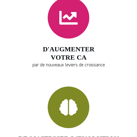
D'AUGMENTER
VOTRE CA
par de nouveaux leviers de croissance