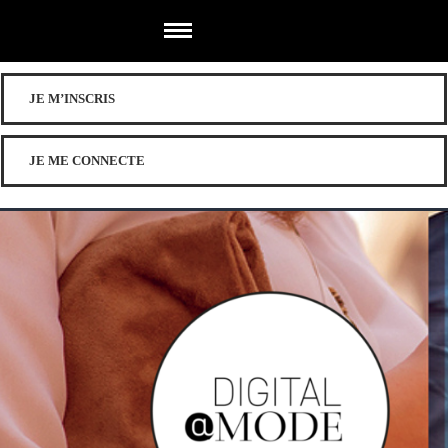
JE M’INSCRIS
JE ME CONNECTE