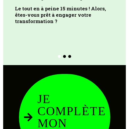
Le tout en à peine 15 minutes ! Alors,
êtes-vous prêt à engager votre
transformation ?
JE
COMPLÈTE
MON