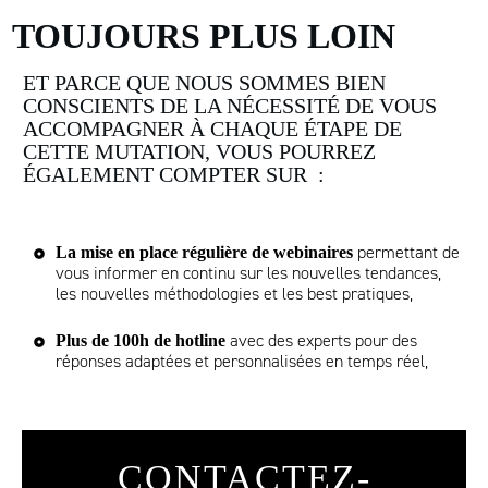
TOUJOURS PLUS LOIN
ET PARCE QUE NOUS SOMMES BIEN
CONSCIENTS DE LA NÉCESSITÉ DE VOUS
ACCOMPAGNER À CHAQUE ÉTAPE DE
CETTE MUTATION, VOUS POURREZ
ÉGALEMENT COMPTER SUR :
permettant de
La mise en place régulière de webinaires
vous informer en continu sur les nouvelles tendances,
les nouvelles méthodologies et les best pratiques,
avec des experts pour des
Plus de 100h de hotline
réponses adaptées et personnalisées en temps réel,
CONTACTEZ-