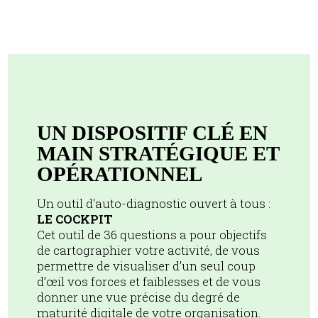
UN DISPOSITIF CLÉ EN
MAIN STRATÉGIQUE ET
OPÉRATIONNEL
Un outil d'auto-diagnostic ouvert à tous :
LE COCKPIT
Cet outil de 36 questions a pour objectifs
de cartographier votre activité, de vous
permettre de visualiser d’un seul coup
d’œil vos forces et faiblesses et de vous
donner une vue précise du degré de
maturité digitale de votre organisation.