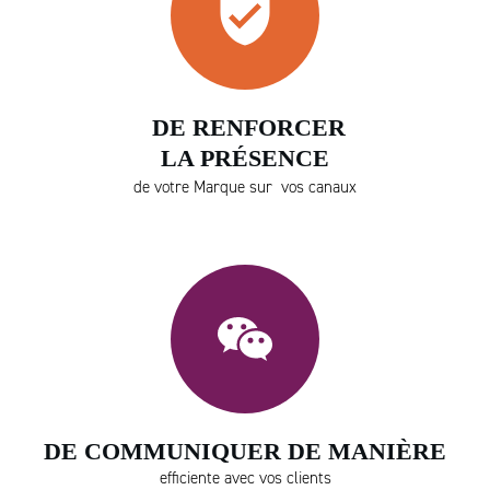
DE RENFORCER
LA PRÉSENCE
de votre Marque sur vos canaux
DE COMMUNIQUER DE MANIÈRE
efficiente avec vos clients