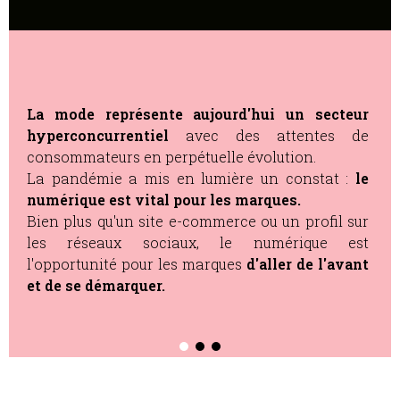
La mode représente aujourd'hui un secteur
hyperconcurrentiel
avec des attentes de
consommateurs en perpétuelle évolution.
La pandémie a mis en lumière un constat :
le
numérique est vital pour les marques.
Bien plus qu'un site e-commerce ou un profil sur
les réseaux sociaux,
le numérique est
l'opportunité pour les marques
d'aller de l'avant
et de se démarquer.