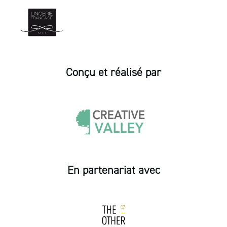
Conçu et réalisé par
En partenariat avec