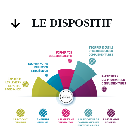
LE
DISPOSITIF